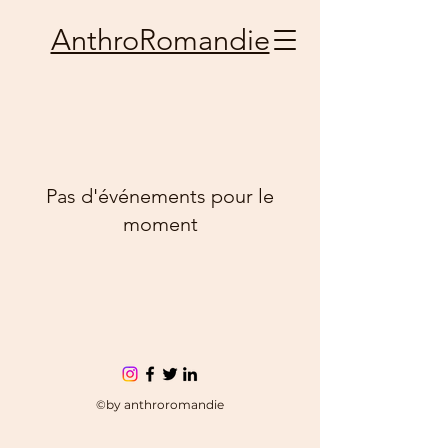
AnthroRomandie
Pas d'événements pour le
moment
©by anthroromandie