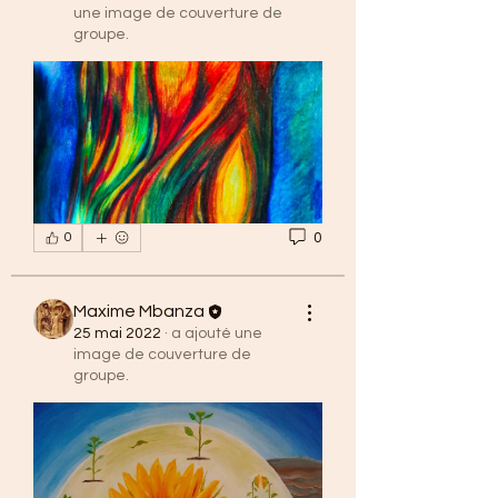
une image de couverture de
groupe.
0
0
Maxime Mbanza
25 mai 2022
·
a ajouté une
image de couverture de
groupe.