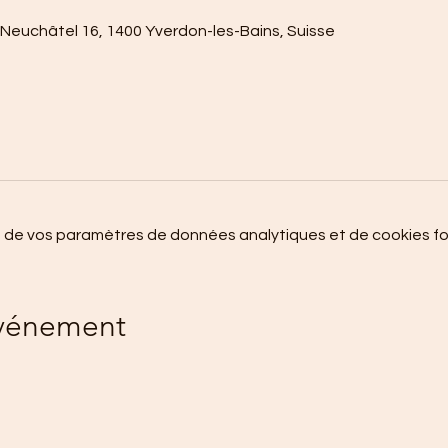
 Neuchâtel 16, 1400 Yverdon-les-Bains, Suisse
 de vos paramètres de données analytiques et de cookies fo
événement