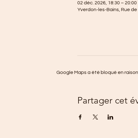
02 déc. 2026, 18:30 – 20:00
Yverdon-les-Bains, Rue de
Google Maps a été bloqué en raison
Partager cet 