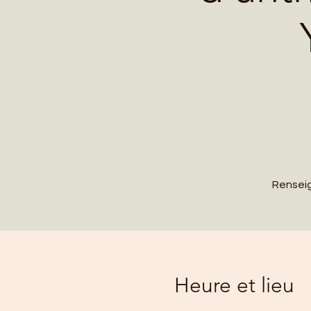
Renseig
Heure et lieu