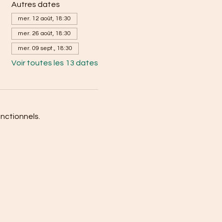
Autres dates
mer. 12 août, 18:30
mer. 26 août, 18:30
mer. 09 sept., 18:30
Voir toutes les 13 dates
nctionnels.